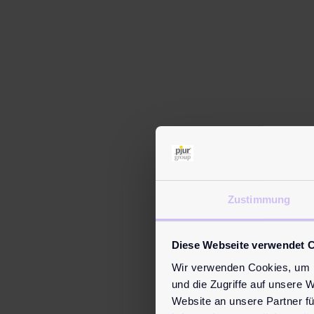
wome
Zustimmung
Diese Webseite verwendet 
Wir verwenden Cookies, um I
und die Zugriffe auf unsere 
Website an unsere Partner fü