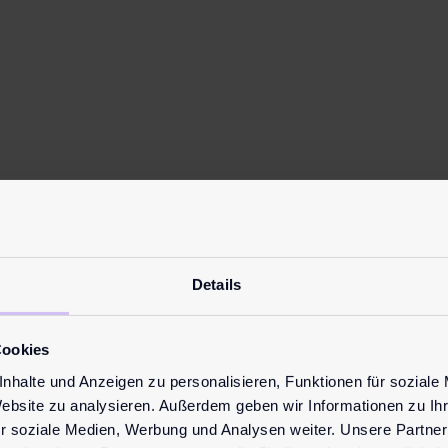
n masturbating.
Details
Cookies
nhalte und Anzeigen zu personalisieren, Funktionen für soziale
Website zu analysieren. Außerdem geben wir Informationen zu I
r soziale Medien, Werbung und Analysen weiter. Unsere Partner