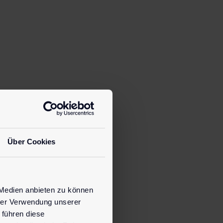
Schließen
Über Cookies
 Medien anbieten zu können
hrer Verwendung unserer
 führen diese